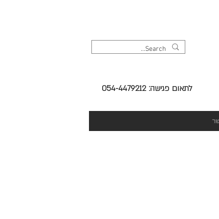
לתאום פגישה: 054-4479212
שר