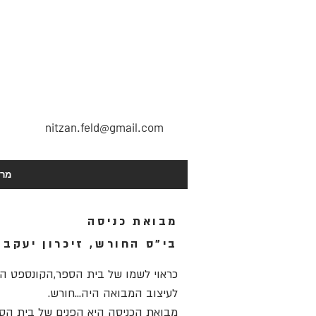
nitzan.feld@gmail.com
מרח
מבואת כניסה
בי"ס החורש, זיכרון יעקב
כראוי לשמו של בית הספר,הקונספט ה
לעיצוב המבואה היה...חורש.
מבואת הכניסה היא הפנים של בית הספ