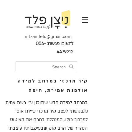
nitzan.feld@gmail.com
לתאום פגישה:
054-
4479212
קיר מרכזי במרחב למידה
אולפנת אמי"ת, חיפה
במרחב למידה חדש שתוכנן ע"י רשת אמית
נתבקשתי לעצב קיר מרכזי שייתן אופי
למרחב כולו.
המנהלת בחרה את הציטוט
הנהדר של הרב קוק שבעיקבותיו עיצבתי