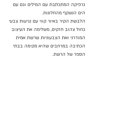
גרפיקה המתכתבת עם המילים וגם עם
הים הנשקף מהחלונות.
הלבשת הקיר באיור קווי עם נגיעות צבעי
כחול צהוב חזקים, משלימה את העיצוב
המודרני ואת הצבעוניות שרשת אמית
הכתיבה במרחבים שהיא מקימה בבתי
הספר של הרשת.