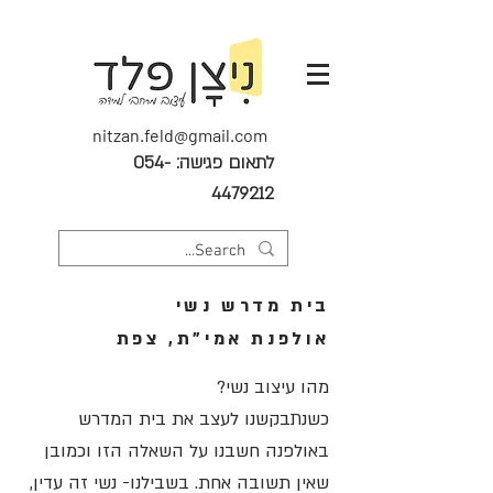
nitzan.feld@gmail.com
לתאום פגישה:
054-
4479212
בית מדרש נשי
אולפנת אמי"ת, צפת
מהו עיצוב נשי?
כשנתבקשנו לעצב את בית המדרש
באולפנה חשבנו על השאלה הזו וכמובן
שאין תשובה אחת
. בשבילנו- נשי זה עדין,